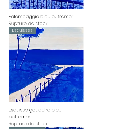
Palombaggia bleu outremer
Rupture de stock
Esquisses
Esquisse gouache bleu
outremer
Rupture de stock