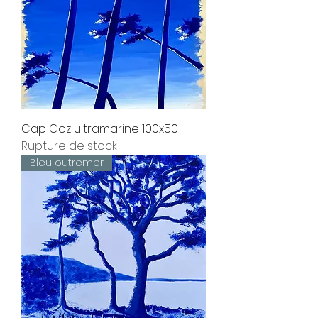
Cap Coz ultramarine 100x50
Rupture de stock
Bleu outremer