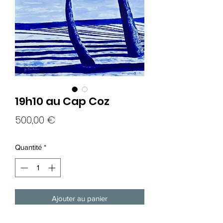
19h10 au Cap Coz
Prix
500,00 €
Quantité
*
Ajouter au panier