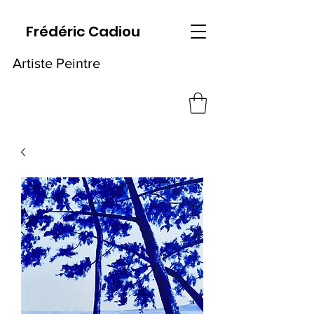
Frédéric Cadiou
Artiste Peintre