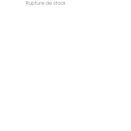
Rupture de stock