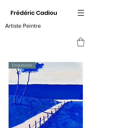
Frédéric Cadiou
Artiste Peintre
Esquisses