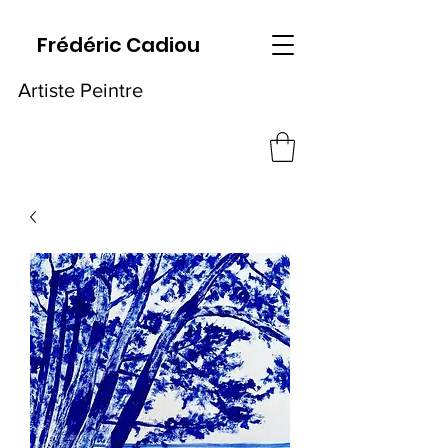
Frédéric Cadiou
Artiste Peintre