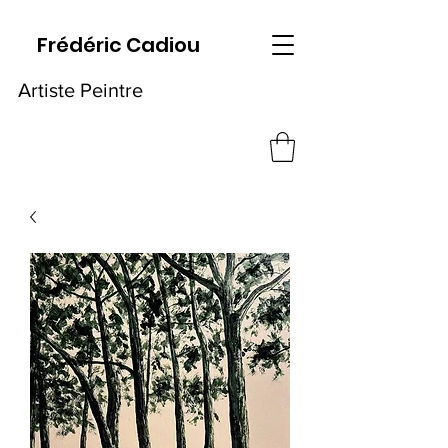
Frédéric Cadiou
Artiste Peintre