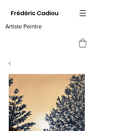
Frédéric Cadiou
Artiste Peintre