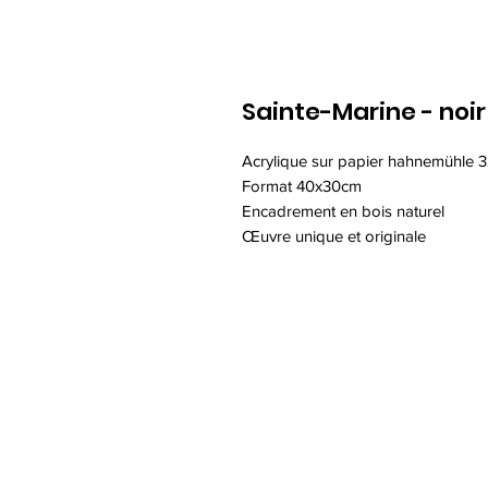
Sainte-Marine - noir
Acrylique sur papier hahnemühle 
Format 40x30cm
Encadrement en bois naturel
Œuvre unique et originale