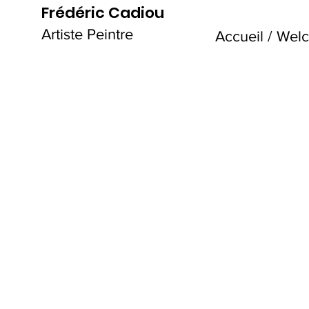
Frédéric Cadiou
Artiste Peintre
Accueil / We