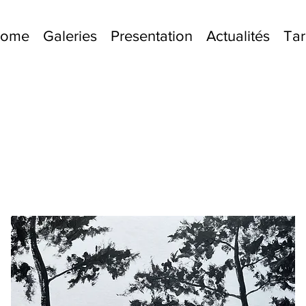
lcome
Galeries
Presentation
Actualités
Tar