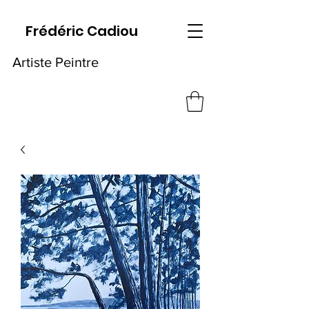
Frédéric Cadiou
Artiste Peintre