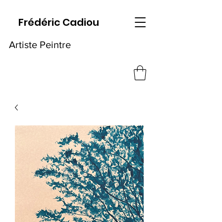
Frédéric Cadiou
Artiste Peintre