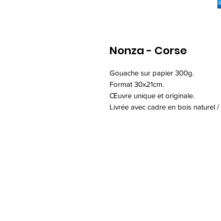
Nonza - Corse
Gouache sur papier 300g.
Format 30x21cm.
Œuvre unique et originale.
Livrée avec cadre en bois naturel /