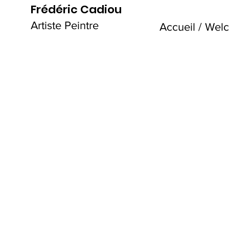
Frédéric Cadiou
Artiste Peintre
Accueil / We