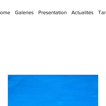
lcome
Galeries
Presentation
Actualités
Tar