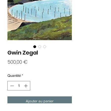
Gwin Zegal
Prix
500,00 €
Quantité
*
Ajouter au panier