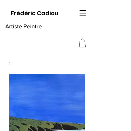
Frédéric Cadiou
Artiste Peintre