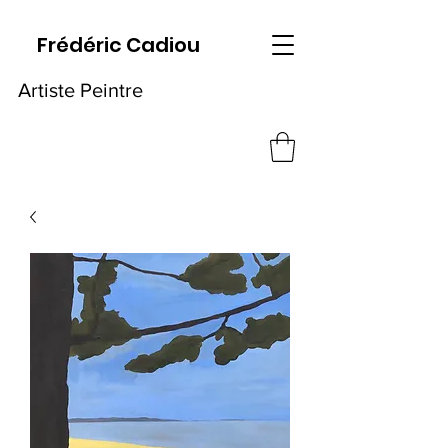
Frédéric Cadiou
Artiste Peintre