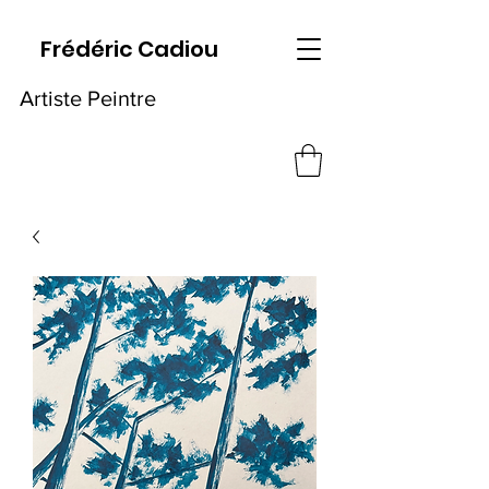
Frédéric Cadiou
Artiste Peintre