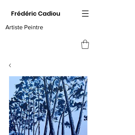
Frédéric Cadiou
Artiste Peintre