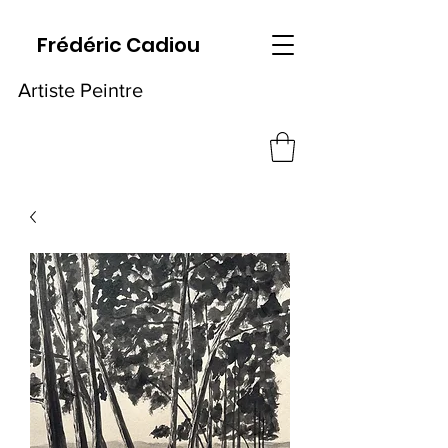
Frédéric Cadiou
Artiste Peintre