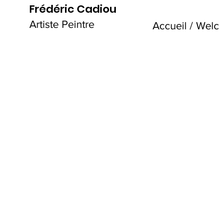
Frédéric Cadiou
Artiste Peintre
Accueil / We