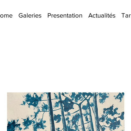
lcome
Galeries
Presentation
Actualités
Tar