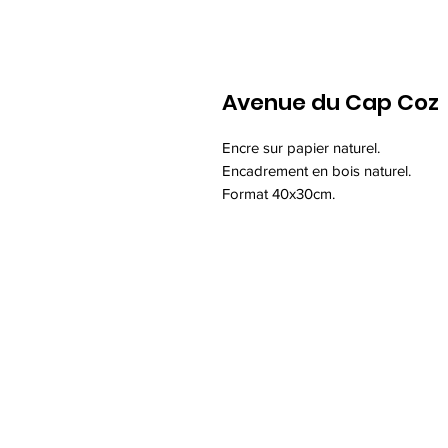
Avenue du Cap Coz
Encre sur papier naturel.
Encadrement en bois naturel.
Format 40x30cm.