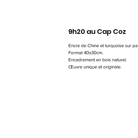
9h20 au Cap Coz
Encre de Chine et turquoise sur pa
Format 40x30cm.
Encadrement en bois naturel.
Œuvre unique et originale.