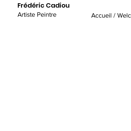
Frédéric Cadiou
Artiste Peintre
Accueil / We