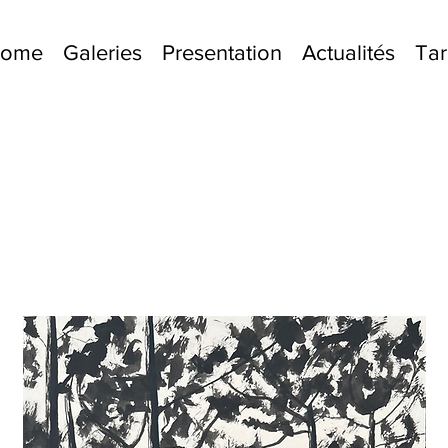
lcome
Galeries
Presentation
Actualités
Tar