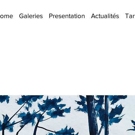
lcome
Galeries
Presentation
Actualités
Tar