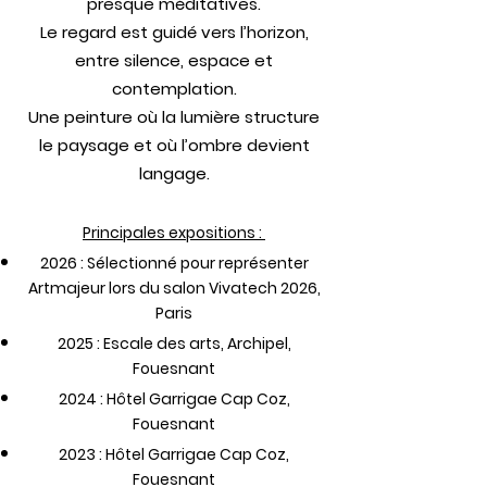
presque méditatives.
Le regard est guidé vers l’horizon,
entre silence, espace et
contemplation.
Une peinture où la lumière structure
le paysage et où l’ombre devient
langage.
Principales expositions :
2026 : Sélectionné pour représenter
Artmajeur lors du salon Vivatech 2026,
Paris
2025 : Escale des arts, Archipel,
Fouesnant
2024 : Hôtel Garrigae Cap Coz,
Fouesnant
2023 : Hôtel Garrigae Cap Coz,
Fouesnant