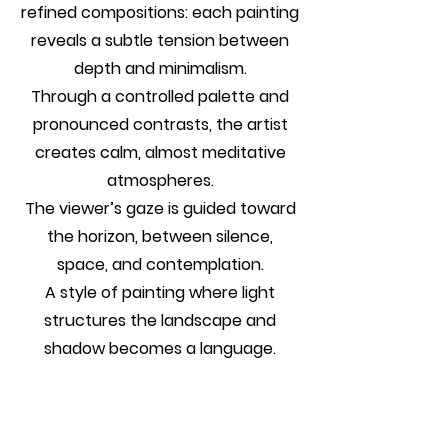
refined compositions: each painting
reveals a subtle tension between
depth and minimalism.
Through a controlled palette and
pronounced contrasts, the artist
creates calm, almost meditative
atmospheres.
The viewer’s gaze is guided toward
the horizon, between silence,
space, and contemplation.
A style of painting where light
structures the landscape and
shadow becomes a language.
Numéro SIRET :
90374681600011