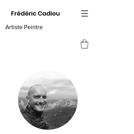
Frédéric Cadiou
Artiste Peintre