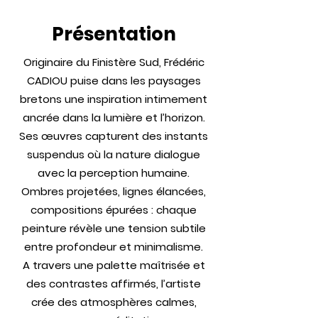
Présentation
Originaire du Finistère Sud, Frédéric
CADIOU puise dans les paysages
bretons une inspiration intimement
ancrée dans la lumière et l’horizon.
Ses œuvres capturent des instants
suspendus où la nature dialogue
avec la perception humaine.
Ombres projetées, lignes élancées,
compositions épurées : chaque
peinture révèle une tension subtile
entre profondeur et minimalisme.
A travers une palette maîtrisée et
des contrastes affirmés, l’artiste
crée des atmosphères calmes,