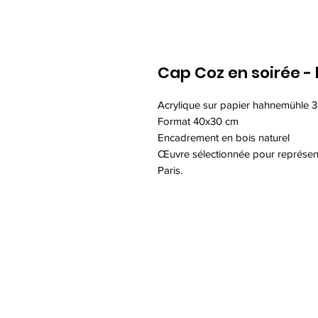
Cap Coz en soirée -
Acrylique sur papier hahnemühle 
Format 40x30 cm
Encadrement en bois naturel
Œuvre sélectionnée pour représent
Paris.