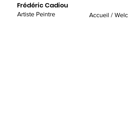
Frédéric Cadiou
Artiste Peintre
Accueil / We