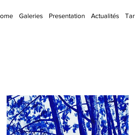
lcome
Galeries
Presentation
Actualités
Tar