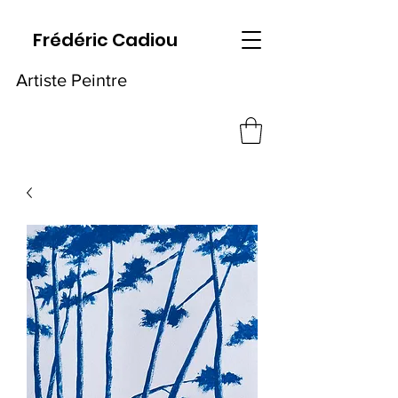
Frédéric Cadiou
Artiste Peintre